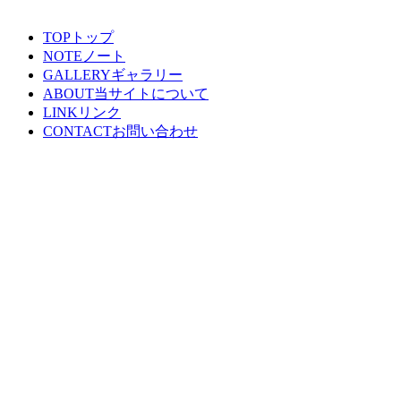
TOP
トップ
NOTE
ノート
GALLERY
ギャラリー
ABOUT
当サイトについて
LINK
リンク
CONTACT
お問い合わせ