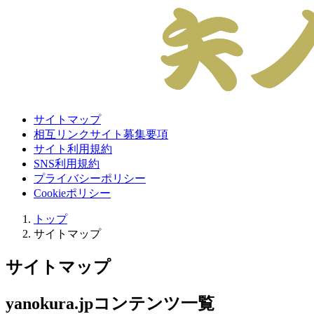
サイトマップ
相互リンクサイト募集要項
サイト利用規約
SNS利用規約
プライバシーポリシー
Cookieポリシー
トップ
サイトマップ
サイトマップ
yanokura.jpコンテンツ一覧