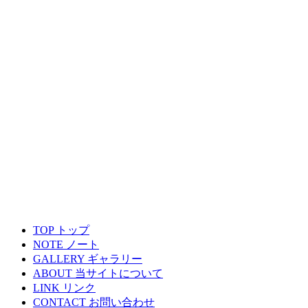
TOP
トップ
NOTE
ノート
GALLERY
ギャラリー
ABOUT
当サイトについて
LINK
リンク
CONTACT
お問い合わせ